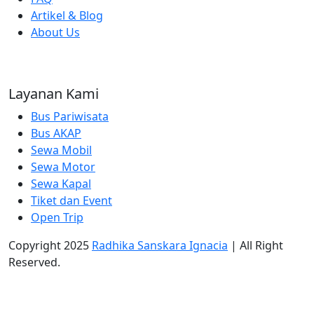
Artikel & Blog
About Us
Layanan Kami
Bus Pariwisata
Bus AKAP
Sewa Mobil
Sewa Motor
Sewa Kapal
Tiket dan Event
Open Trip
Copyright 2025
Radhika Sanskara Ignacia
| All Right
Reserved.