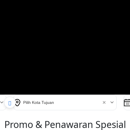
Pilih Kota Tujuan
Promo & Penawaran Spesial