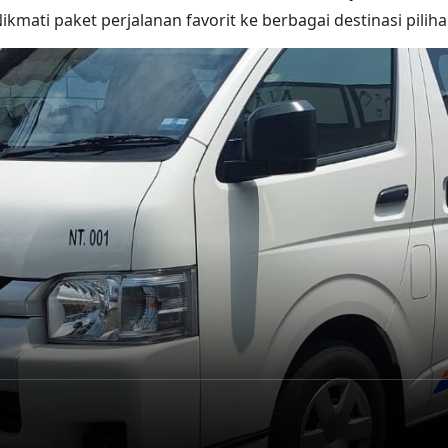
ikmati paket perjalanan favorit ke berbagai destinasi pilih