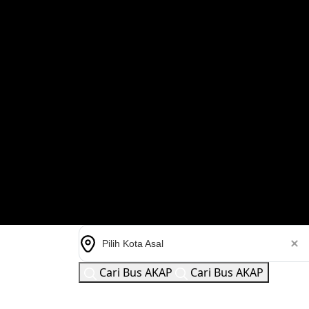
Pilih Kota Asal
Cari Bus AKAP
Cari Bus AKAP