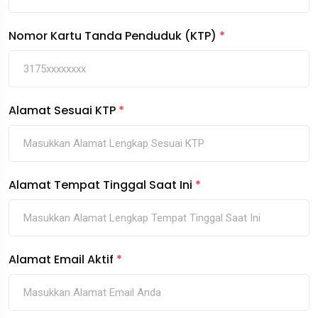
Nomor Kartu Tanda Penduduk (KTP)
*
Alamat Sesuai KTP
*
Alamat Tempat Tinggal Saat Ini
*
Alamat Email Aktif
*