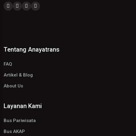
Tentang Anayatrans
FAQ
Artikel & Blog
About Us
Layanan Kami
Bus Pariwisata
Bus AKAP