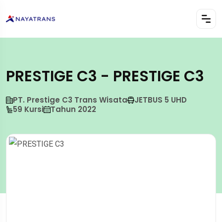
PRESTIGE C3 - PRESTIGE C3
PT. Prestige C3 Trans Wisata
JETBUS 5 UHD
59 Kursi
Tahun 2022