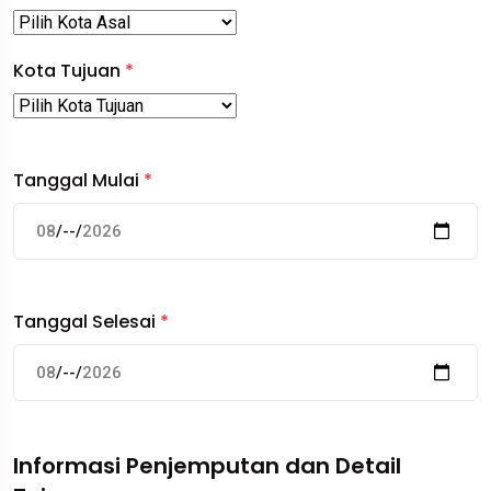
Kota Tujuan
*
Tanggal Mulai
*
Tanggal Selesai
*
Informasi Penjemputan dan Detail