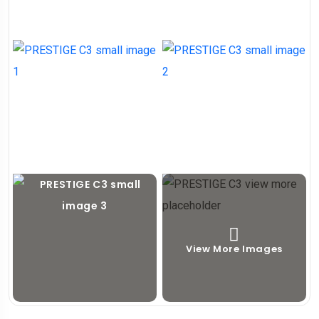
View More Images