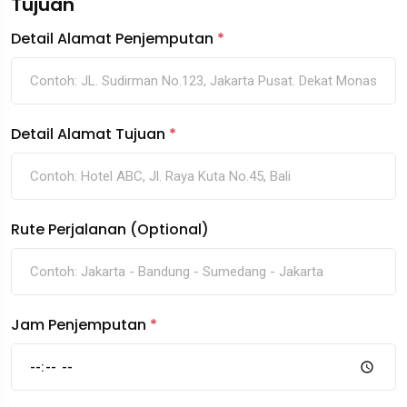
Tujuan
Detail Alamat Penjemputan
*
Detail Alamat Tujuan
*
Rute Perjalanan (Optional)
Jam Penjemputan
*