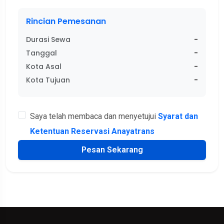
Rincian Pemesanan
Durasi Sewa
-
Tanggal
-
Kota Asal
-
Kota Tujuan
-
Saya telah membaca dan menyetujui
Syarat dan
Ketentuan Reservasi Anayatrans
Pesan Sekarang