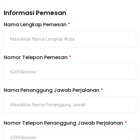
Informasi Pemesan
Nama Lengkap Pemesan
*
Nomor Telepon Pemesan
*
Nama Penanggung Jawab Perjalanan
*
Nomor Telepon Penanggung Jawab Perjalanan
*