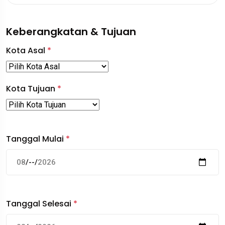
Keberangkatan & Tujuan
Kota Asal
*
Kota Tujuan
*
Tanggal Mulai
*
Tanggal Selesai
*