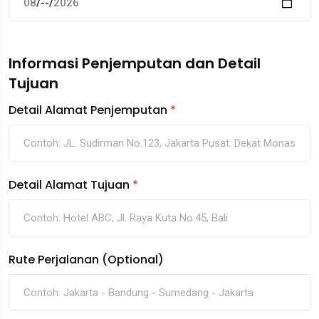
Informasi Penjemputan dan Detail
Tujuan
Detail Alamat Penjemputan
*
Detail Alamat Tujuan
*
Rute Perjalanan (Optional)