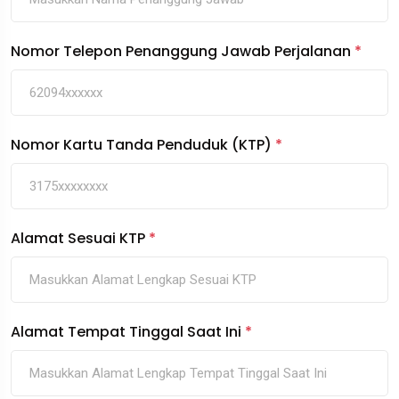
Nomor Telepon Penanggung Jawab Perjalanan
*
Nomor Kartu Tanda Penduduk (KTP)
*
Alamat Sesuai KTP
*
Alamat Tempat Tinggal Saat Ini
*