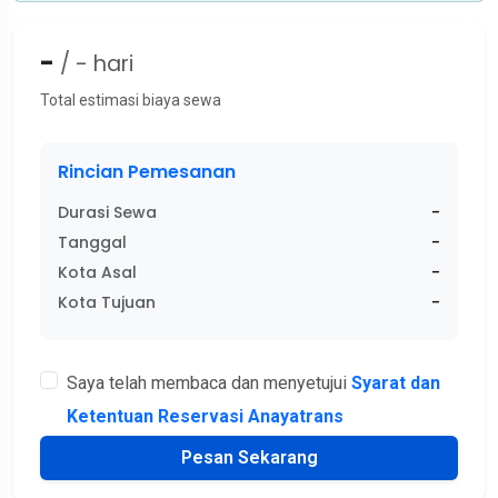
-
/
-
hari
Total estimasi biaya sewa
Rincian Pemesanan
Durasi Sewa
-
Tanggal
-
Kota Asal
-
Kota Tujuan
-
Saya telah membaca dan menyetujui
Syarat dan
Ketentuan Reservasi Anayatrans
Pesan Sekarang