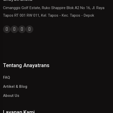
Cimanggis Golf Estate, Ruko Shappire Blok A2 No 16, Jl. Raya
Tapos RT 001 RW 011, Kel. Tapos - Kec. Tapos - Depok
Tentang Anayatrans
FAQ
Artikel & Blog
About Us
Layanan Kami