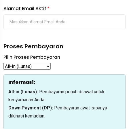
Alamat Email Aktif
*
Proses Pembayaran
Pilih Proses Pembayaran
Informasi:
All-in (Lunas):
Pembayaran penuh di awal untuk
kenyamanan Anda.
Down Payment (DP):
Pembayaran awal, sisanya
dilunasi kemudian.