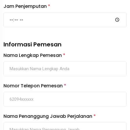
Jam Penjemputan
*
Informasi Pemesan
Nama Lengkap Pemesan
*
Nomor Telepon Pemesan
*
Nama Penanggung Jawab Perjalanan
*