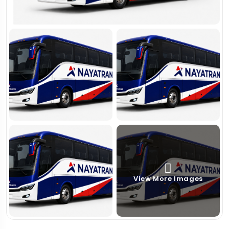
View More Images