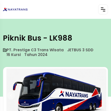
Piknik Bus - LK988
PT. Prestige C3 Trans Wisata
JETBUS 3 SDD
16 Kursi
Tahun 2024