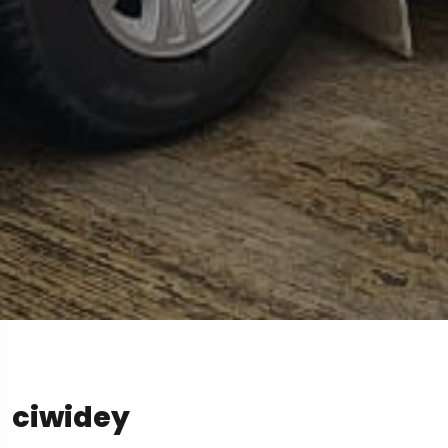
ciwidey